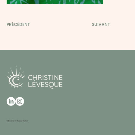
PRÉCÉDENT
SUIVANT
Subscribe to the newsletter