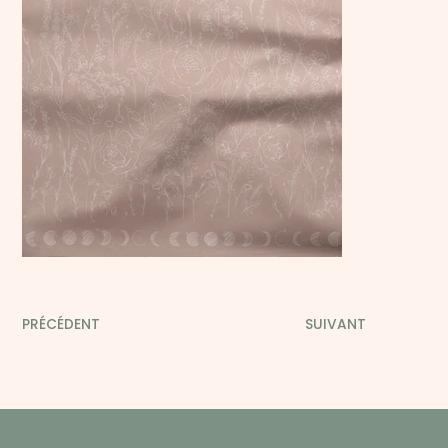
PRÉCÉDENT
SUIVANT